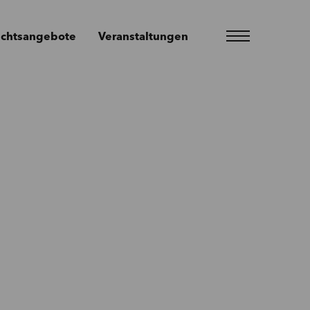
ichtsangebote
Veranstaltungen