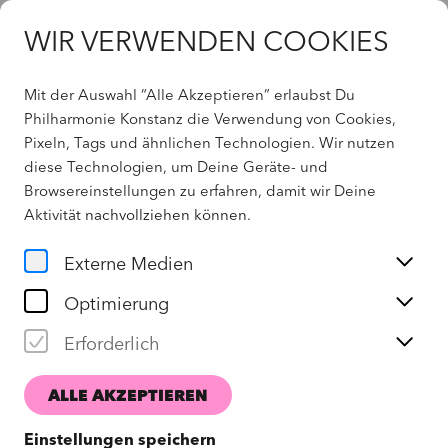
WIR VERWENDEN COOKIES
Mit der Auswahl “Alle Akzeptieren” erlaubst Du
Angebote
Philharmonie Konstanz die Verwendung von Cookies,
Pixeln, Tags und ähnlichen Technologien. Wir nutzen
diese Technologien, um Deine Geräte- und
Browsereinstellungen zu erfahren, damit wir Deine
Aktivität
nachvollziehen können
.
Externe Medien
Optimierung
Erforderlich
ANMELDEN
ALLE AKZEPTIEREN
Einstellungen speichern