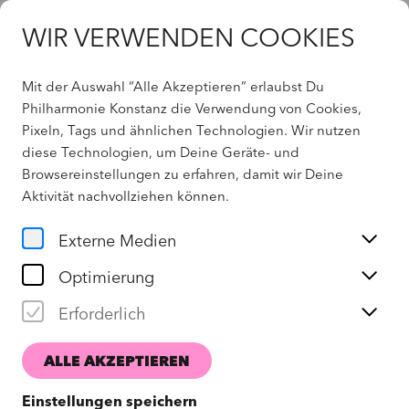
WIR VERWENDEN COOKIES
Mit der Auswahl “Alle Akzeptieren” erlaubst Du
Angebote
Philharmonie Konstanz die Verwendung von Cookies,
Pixeln, Tags und ähnlichen Technologien. Wir nutzen
diese Technologien, um Deine Geräte- und
Browsereinstellungen zu erfahren, damit wir Deine
Aktivität
nachvollziehen können
.
Externe Medien
Optimierung
Erforderlich
ANMELDEN
ALLE AKZEPTIEREN
Einstellungen speichern