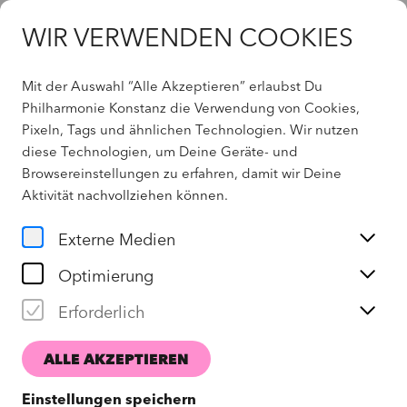
WIR VERWENDEN COOKIES
Mit der Auswahl “Alle Akzeptieren” erlaubst Du
Angebote
Philharmonie Konstanz die Verwendung von Cookies,
Pixeln, Tags und ähnlichen Technologien. Wir nutzen
diese Technologien, um Deine Geräte- und
Browsereinstellungen zu erfahren, damit wir Deine
Aktivität
nachvollziehen können
.
Externe Medien
Optimierung
Erforderlich
ANMELDEN
ALLE AKZEPTIEREN
Einstellungen speichern