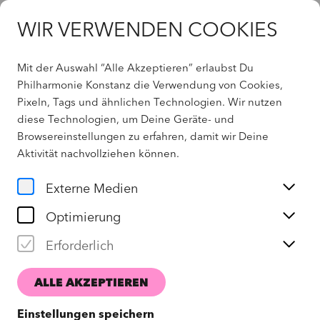
WIR VERWENDEN COOKIES
Mit der Auswahl “Alle Akzeptieren” erlaubst Du
Angebote
Philharmonie Konstanz die Verwendung von Cookies,
Pixeln, Tags und ähnlichen Technologien. Wir nutzen
diese Technologien, um Deine Geräte- und
Browsereinstellungen zu erfahren, damit wir Deine
Aktivität
nachvollziehen können
.
Externe Medien
Optimierung
Erforderlich
ANMELDEN
ALLE AKZEPTIEREN
Einstellungen speichern