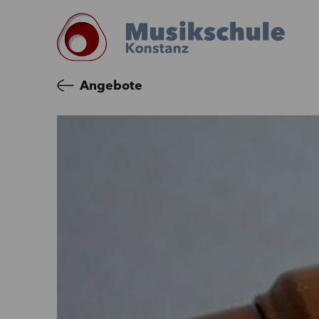
Angebote