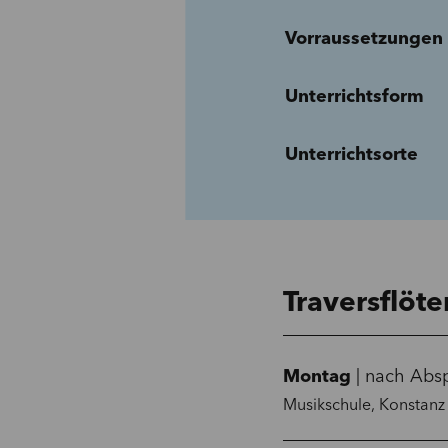
Vorraussetzungen
Unterrichtsform
Unterrichtsorte
Traversflöte
Montag
| nach Abs
Musikschule, Konstanz