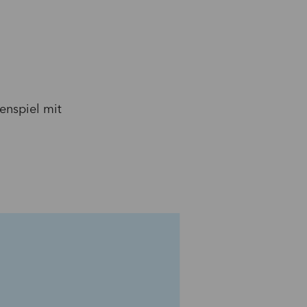
enspiel mit