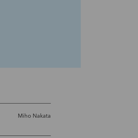
Miho Nakata