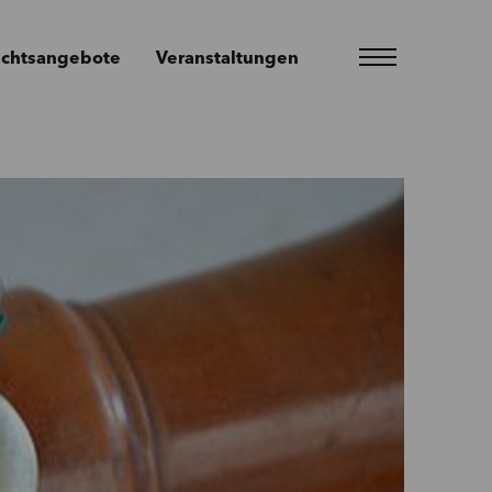
ichtsangebote
Veranstaltungen