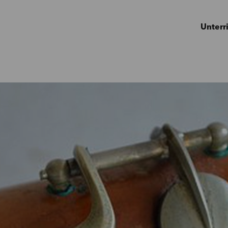
Unterr